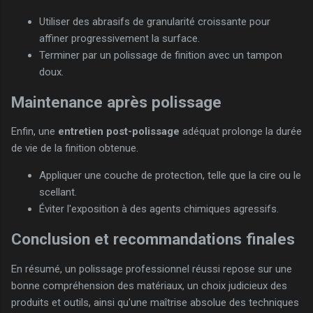
Utiliser des abrasifs de granularité croissante pour
affiner progressivement la surface.
Terminer par un polissage de finition avec un tampon
doux.
Maintenance après polissage
Enfin, une
entretien post-polissage
adéquat prolonge la durée
de vie de la finition obtenue.
Appliquer une couche de protection, telle que la cire ou le
scellant.
Éviter l'exposition à des agents chimiques agressifs.
Conclusion et recommandations finales
En résumé, un polissage professionnel réussi repose sur une
bonne compréhension des matériaux, un choix judicieux des
produits et outils, ainsi qu'une maîtrise absolue des techniques