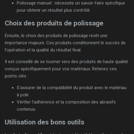
Polissage manuel : nécessite un savoir-faire spécifique
pour obtenir un résultat plus contrôlé.
Choix des produits de polissage
Ensuite, le choix des produits de polissage revêt une
importance majeure. Ces produits conditionnent le succès de
l'opération et la qualité du résultat final.
Il est conseillé de se tourner vers des produits de haute qualité
conçus spécifiquement pour vos matériaux. Retenez ces
points clés :
S'assurer de la compatibilité du produit avec le matériau
à polir.
Vérifier l'adhérence et la composition des abrasifs
contenus.
Utilisation des bons outils