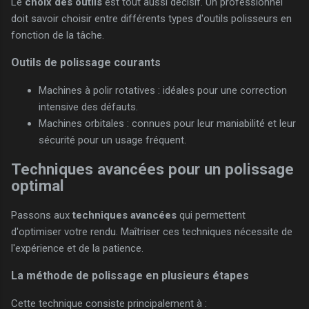
Le
choix des outils
est tout aussi décisif. Un professionnel
doit savoir choisir entre différents types d'outils polisseurs en
fonction de la tâche.
Outils de polissage courants
Machines à polir rotatives : idéales pour une correction
intensive des défauts.
Machines orbitales : connues pour leur maniabilité et leur
sécurité pour un usage fréquent.
Techniques avancées pour un polissage
optimal
Passons aux
techniques avancées
qui permettent
d'optimiser votre rendu. Maîtriser ces techniques nécessite de
l'expérience et de la patience.
La méthode de polissage en plusieurs étapes
Cette technique consiste principalement à :