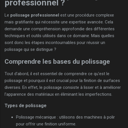
professionnel ?
Le
polissage professionnel
est une procédure complexe
mais gratifiante qui nécessite une expertise avancée. Cela
demande une compréhension approfondie des différentes
techniques et outils utilisés dans ce domaine. Mais quelles
sont donc les étapes incontournables pour réussir un
polissage qui se distingue ?
Comprendre les bases du polissage
Tout d'abord, il est essentiel de comprendre ce qu'est le
polissage et pourquoi il est crucial pour la finition de surfaces
diverses. En effet, le polissage consiste à lisser et à améliorer
l'apparence des matériaux en éliminant les imperfections.
Types de polissage
Polissage mécanique : utilisons des machines à polir
pour offrir une finition uniforme.