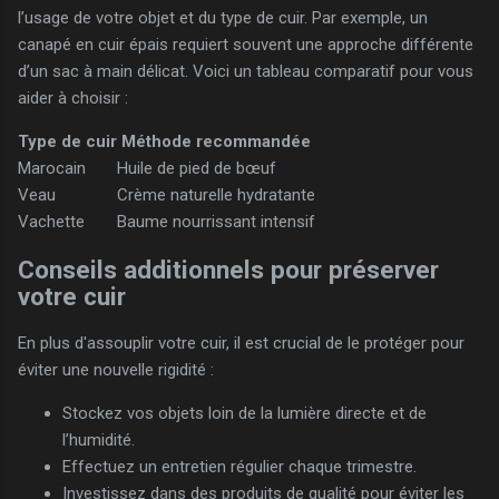
l’usage de votre objet et du type de cuir. Par exemple, un
canapé en cuir épais requiert souvent une approche différente
d’un sac à main délicat. Voici un tableau comparatif pour vous
aider à choisir :
Type de cuir
Méthode recommandée
Marocain
Huile de pied de bœuf
Veau
Crème naturelle hydratante
Vachette
Baume nourrissant intensif
Conseils additionnels pour préserver
votre cuir
En plus d'assouplir votre cuir, il est crucial de le protéger pour
éviter une nouvelle rigidité :
Stockez vos objets loin de la lumière directe et de
l’humidité.
Effectuez un entretien régulier chaque trimestre.
Investissez dans des produits de qualité pour éviter les