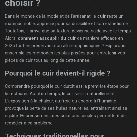
choisir ?
Dans le monde de la mode et de l’artisanat, le
cuir
reste un
matériau noble, apprécié pour sa durabilité et son esthétisme.
Toutefois, il arrive que sa texture devienne rigide avec le temps.
Alors,
comment assouplir du cuir
de manière efficace en
2025 tout en préservant son allure sophistiquée ? Explorons
ensemble les méthodes les plus prisées pour entretenir vos
pièces de cuir tout au long de cette année.
Pourquoi le cuir devient-il rigide ?
Comprendre pourquoi le cuir durcit est la première étape pour
le restaurer. Au fil du temps, le cuir vieillit naturellement.
L'exposition à la chaleur, au froid ou encore à l'humidité
provoque la perte de ses huiles naturelles, entraînant ainsi sa
rigidité. Heureusement, des solutions simples permettent de
remédier à ce problème.
Techniques traditionnelles pour