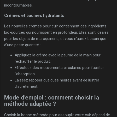
incontournables.
Crèmes et baumes hydratants
Les nouvelles crèmes pour cuir contiennent des ingrédients
bio-sourcés qui nourrissent en profondeur. Elles sont idéales
pour les objets de maroquinerie, et vous n’aurez besoin que
d’une petite quantité :
Appliquez la crème avec la paume de la main pour
réchauffer le produit.
Effectuez des mouvements circulaires pour faciliter
l'absorption.
Laissez reposer quelques heures avant de lustrer
discrètement.
Mode d'emploi : comment choisir la
méthode adaptée ?
Choisir la bonne méthode pour assouplir votre cuir dépend de