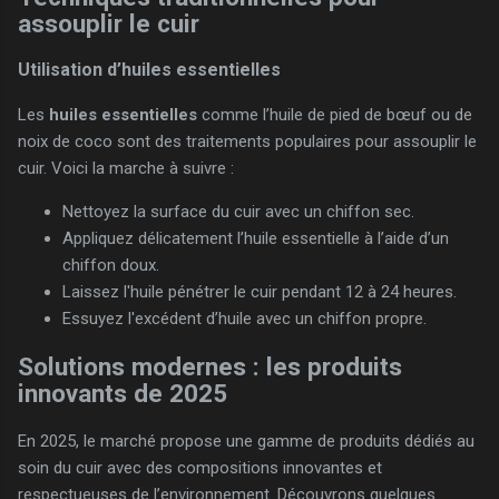
assouplir le cuir
Utilisation d’huiles essentielles
Les
huiles essentielles
comme l’huile de pied de bœuf ou de
noix de coco sont des traitements populaires pour assouplir le
cuir. Voici la marche à suivre :
Nettoyez la surface du cuir avec un chiffon sec.
Appliquez délicatement l’huile essentielle à l’aide d’un
chiffon doux.
Laissez l'huile pénétrer le cuir pendant 12 à 24 heures.
Essuyez l'excédent d’huile avec un chiffon propre.
Solutions modernes : les produits
innovants de 2025
En 2025, le marché propose une gamme de produits dédiés au
soin du cuir avec des compositions innovantes et
respectueuses de l’environnement. Découvrons quelques