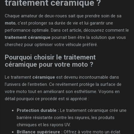
traitement
céramique
?
Chaque amateur de deux-roues sait que prendre soin de sa
moto
, c'est prolonger sa durée de vie et lui garantir une
performance optimale. Dans cet article, découvrez comment le
traitement céramique
pourrait bien être la solution que vous
cherchez pour optimiser votre véhicule préféré.
Pourquoi choisir le traitement
céramique pour votre moto ?
Le traitement
céramique
est devenu incontournable dans
l'univers de l'entretien. Ce revêtement protège la surface de
votre moto tout en améliorant son esthétisme. Voyons en
détail pourquoi ce procédé est si apprécié :
Protection durable :
Le traitement céramique crée une
barrière résistante contre les rayures, les produits
chimiques et les rayons UV.
Brillance supérieure :
Offrez à votre moto un éclat