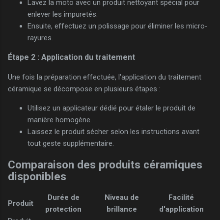
Lavez la moto avec un produit nettoyant spécial pour
enlever les impuretés.
Ensuite, effectuez un polissage pour éliminer les micro-
rayures.
Étape 2 : Application du traitement
Une fois la préparation effectuée, l'application du traitement
céramique se décompose en plusieurs étapes :
Utilisez un applicateur dédié pour étaler le produit de
manière homogène.
Laissez le produit sécher selon les instructions avant
tout geste supplémentaire.
Comparaison des produits céramiques
disponibles
Durée de
Niveau de
Facilité
Produit
protection
brillance
d'application