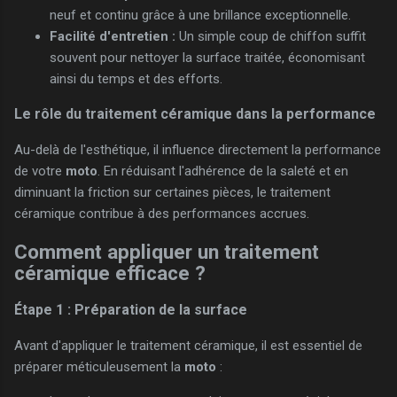
neuf et continu grâce à une brillance exceptionnelle.
Facilité d'entretien :
Un simple coup de chiffon suffit
souvent pour nettoyer la surface traitée, économisant
ainsi du temps et des efforts.
Le rôle du traitement céramique dans la performance
Au-delà de l'esthétique, il influence directement la performance
de votre
moto
. En réduisant l'adhérence de la saleté et en
diminuant la friction sur certaines pièces, le traitement
céramique contribue à des performances accrues.
Comment appliquer un traitement
céramique efficace ?
Étape 1 : Préparation de la surface
Avant d'appliquer le traitement céramique, il est essentiel de
préparer méticuleusement la
moto
: