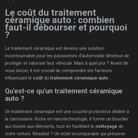
Le coût du traitement
céramique auto : combien
faut-il débourser et pourquoi
?
Le traitement céramique est devenu une solution
incontournable pour les passionnés d'automobile désireux de
protéger et valoriser leur véhicule. Mais à quel prix ? Avant de
vous lancer, il est crucial de comprendre les facteurs
influençant le
coût
du
traitement céramique auto
.
Qu'est-ce qu'un traitement céramique
auto ?
Un traitement céramique est une couche protectrice dédiée à
la carrosserie. Riche en nanotechnologie, il forme un bouclier
qui résiste aux éléments, tout en facilitant le
nettoyage
de
votre voiture. Résultat ? Un éclat incomparable qui préserve