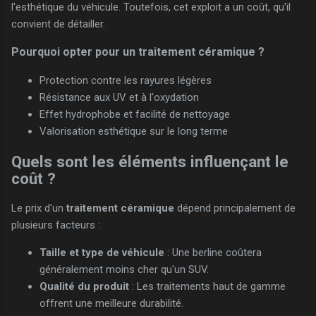
l'esthétique du véhicule. Toutefois, cet exploit a un coût, qu'il
convient de détailler.
Pourquoi opter pour un traitement céramique ?
Protection contre les rayures légères
Résistance aux UV et à l'oxydation
Effet hydrophobe et facilité de nettoyage
Valorisation esthétique sur le long terme
Quels sont les éléments influençant le
coût ?
Le prix d'un
traitement céramique
dépend principalement de
plusieurs facteurs :
Taille et type de véhicule
: Une berline coûtera
généralement moins cher qu'un SUV.
Qualité du produit
: Les traitements haut de gamme
offrent une meilleure durabilité.