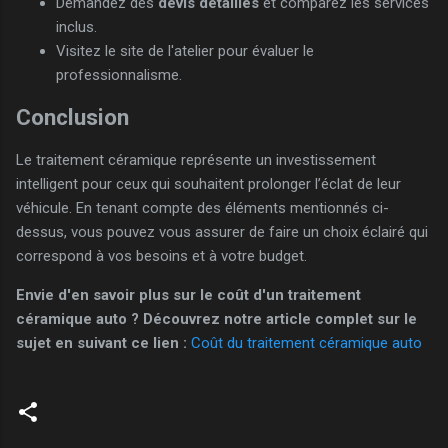
Demandez des
devis détaillés
et comparez les services
inclus.
Visitez le site de l'atelier pour évaluer le
professionnalisme.
Conclusion
Le traitement céramique représente un investissement
intelligent pour ceux qui souhaitent prolonger l’éclat de leur
véhicule. En tenant compte des éléments mentionnés ci-
dessus, vous pouvez vous assurer de faire un choix éclairé qui
correspond à vos besoins et à votre budget.
Envie d'en savoir plus sur le coût d'un traitement
céramique auto ? Découvrez notre article complet sur le
sujet en suivant ce lien :
Coût du traitement céramique auto