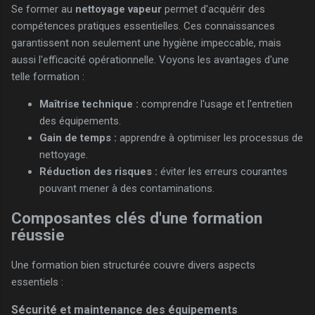
Se former au
nettoyage vapeur
permet d'acquérir des
compétences pratiques essentielles. Ces connaissances
garantissent non seulement une hygiène impeccable, mais
aussi l'efficacité opérationnelle. Voyons les avantages d'une
telle formation :
Maîtrise technique :
comprendre l'usage et l'entretien
des équipements.
Gain de temps :
apprendre à optimiser les processus de
nettoyage.
Réduction des risques :
éviter les erreurs courantes
pouvant mener à des contaminations.
Composantes clés d'une formation
réussie
Une formation bien structurée couvre divers aspects
essentiels :
Sécurité et maintenance des équipements