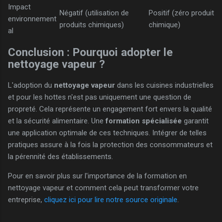
Impact
Négatif (utilisation de
Positif (zéro produit
environnement
produits chimiques)
chimique)
al
Conclusion : Pourquoi adopter le
nettoyage vapeur ?
L'adoption du
nettoyage vapeur
dans les cuisines industrielles
et pour les hottes n'est pas uniquement une question de
propreté. Cela représente un engagement fort envers la qualité
et la sécurité alimentaire. Une
formation spécialisée
garantit
une application optimale de ces techniques. Intégrer de telles
pratiques assure à la fois la protection des consommateurs et
la pérennité des établissements.
Pour en savoir plus sur l'importance de la formation en
nettoyage vapeur et comment cela peut transformer votre
entreprise,
cliquez ici pour lire notre source originale
.