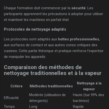
Chaque formation doit commencer par la
sécurité
. Les
participants apprennent les précautions à adopter pour utiliser
et maintenir les machines en parfait état.
Protocoles de nettoyage adaptés
Les protocoles sont adaptés aux
hottes professionnelles
,
aux surfaces de contact et aux autres zones critiques des
cuisines. Cette partie théorique et pratique renforce l'expertise
de manipuler les appareils.
Comparaison des méthodes de
nettoyage traditionnelles et à la vapeur
Nettoyage à la
Critère
Méthodes traditionnelles
vapeur
Modérée (utilisation de
Haute (tue 99% des
Efficacité
détergents)
bactéries)
Temps
Long
Rapide