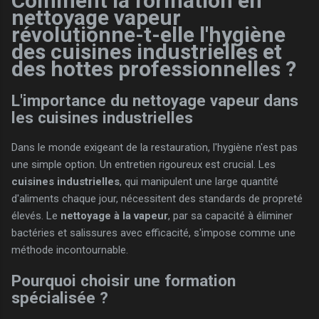
Comment la formation en
nettoyage vapeur
révolutionne-t-elle l'hygiène
des cuisines industrielles et
des hottes professionnelles ?
L'importance du nettoyage vapeur dans
les cuisines industrielles
Dans le monde exigeant de la restauration, l'hygiène n'est pas
une simple option. Un entretien rigoureux est crucial. Les
cuisines industrielles
, qui manipulent une large quantité
d'aliments chaque jour, nécessitent des standards de propreté
élevés. Le
nettoyage à la vapeur
, par sa capacité à éliminer
bactéries et salissures avec efficacité, s'impose comme une
méthode incontournable.
Pourquoi choisir une formation
spécialisée ?