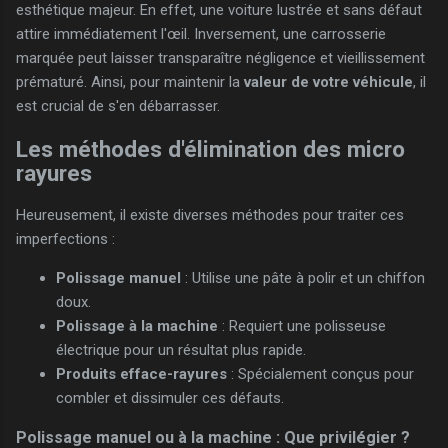
esthétique majeur. En effet, une voiture lustrée et sans défaut
attire immédiatement l'œil. Inversement, une carrosserie
marquée peut laisser transparaître négligence et vieillissement
prématuré. Ainsi, pour maintenir la
valeur de votre véhicule
, il
est crucial de s'en débarrasser.
Les méthodes d'élimination des micro
rayures
Heureusement, il existe diverses méthodes pour traiter ces
imperfections :
Polissage manuel
: Utilise une pâte à polir et un chiffon
doux.
Polissage à la machine
: Requiert une polisseuse
électrique pour un résultat plus rapide.
Produits efface-rayures
: Spécialement conçus pour
combler et dissimuler ces défauts.
Polissage manuel ou à la machine : Que privilégier ?