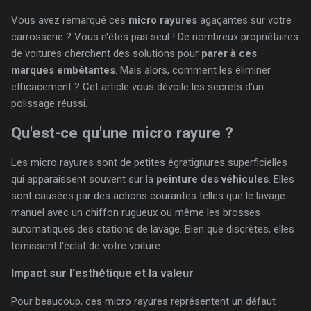
Vous avez remarqué ces
micro rayures
agaçantes sur votre
carrosserie ? Vous n'êtes pas seul ! De nombreux propriétaires
de voitures cherchent des solutions pour
parer à ces
marques embêtantes
. Mais alors, comment les éliminer
efficacement ? Cet article vous dévoile les secrets d'un
polissage réussi.
Qu'est-ce qu'une micro rayure ?
Les micro rayures sont de petites égratignures superficielles
qui apparaissent souvent sur la
peinture des véhicules
. Elles
sont causées par des actions courantes telles que le lavage
manuel avec un chiffon rugueux ou même les brosses
automatiques des stations de lavage. Bien que discrètes, elles
ternissent l'éclat de votre voiture.
Impact sur l'esthétique et la valeur
Pour beaucoup, ces micro rayures représentent un défaut