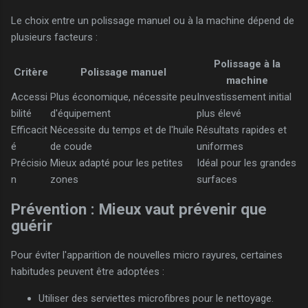
Le choix entre un polissage manuel ou à la machine dépend de
plusieurs facteurs :
Polissage à la
Critère
Polissage manuel
machine
Accessi
Plus économique, nécessite peu
Investissement initial
bilité
d'équipement
plus élevé
Efficacit
Nécessite du temps et de l'huile
Résultats rapides et
é
de coude
uniformes
Précisio
Mieux adapté pour les petites
Idéal pour les grandes
n
zones
surfaces
Prévention : Mieux vaut prévenir que
guérir
Pour éviter l'apparition de nouvelles micro rayures, certaines
habitudes peuvent être adoptées :
Utiliser des serviettes microfibres pour le nettoyage.