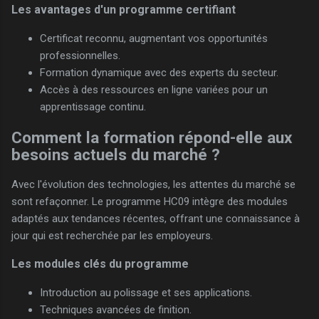
Les avantages d'un programme certifiant
Certificat reconnu, augmentant vos opportunités
professionnelles.
Formation dynamique avec des experts du secteur.
Accès à des ressources en ligne variées pour un
apprentissage continu.
Comment la formation répond-elle aux
besoins actuels du marché ?
Avec l'évolution des technologies, les attentes du marché se
sont refaçonner. Le programme HC09 intègre des modules
adaptés aux tendances récentes, offrant une connaissance à
jour qui est recherchée par les employeurs.
Les modules clés du programme
Introduction au polissage et ses applications.
Techniques avancées de finition.