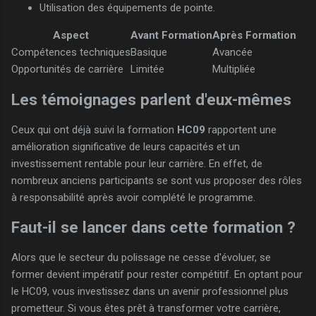
Utilisation des équipements de pointe.
Aspect
Avant Formation
Après Formation
Compétences techniques
Basique
Avancée
Opportunités de carrière
Limitée
Multipliée
Les témoignages parlent d'eux-mêmes
Ceux qui ont déjà suivi la formation
HC09
rapportent une
amélioration significative de leurs capacités et un
investissement rentable pour leur carrière. En effet, de
nombreux anciens participants se sont vus proposer des rôles
à responsabilité après avoir complété le programme.
Faut-il se lancer dans cette formation ?
Alors que le secteur du polissage ne cesse d'évoluer, se
former devient impératif pour rester compétitif. En optant pour
le HC09, vous investissez dans un avenir professionnel plus
prometteur. Si vous êtes prêt à transformer votre carrière,