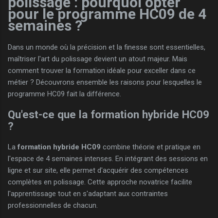
polissage : pourquoi opter
pour le programme HC09 de 4
semaines ?
Dans un monde où la précision et la finesse sont essentielles,
maîtriser l'art du polissage devient un atout majeur. Mais
comment trouver la formation idéale pour exceller dans ce
métier ? Découvrons ensemble les raisons pour lesquelles le
programme HC09 fait la différence.
Qu'est-ce que la formation hybride HC09
?
La
formation hybride HC09
combine théorie et pratique en
l'espace de 4 semaines intenses. En intégrant des sessions en
ligne et sur site, elle permet d'acquérir des compétences
complètes en polissage. Cette approche novatrice facilite
l'apprentissage tout en s'adaptant aux contraintes
professionnelles de chacun.