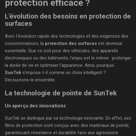
protection efficace ?
L'évolution des besoins en protection de
surfaces
Avec l'évolution rapide des technologies et des exigences des
consommateurs, la
protection des surfaces
est devenue
essentielle. Que ce soit pour des véhicules, des appareils
électroniques ou des bâtiments, l'enjeu est le même : prolonger
la durée de vie et optimiser l'apparence. Ainsi, pourquoi
SunTek
s'impose-t-il comme un choix intelligent ?
Découvrons-le ensemble.
La technologie de pointe de SunTek
Un aperçu des innovations
SunTek se distingue par sa technologie innovante. En effet, ses
films de protection sont conçus avec des matériaux de pointe,
garantissant résistance et durabilité face aux agressions