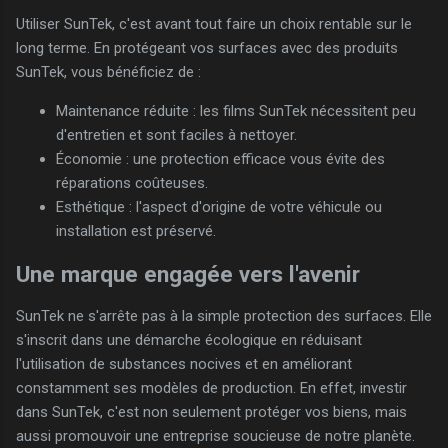
Utiliser SunTek, c'est avant tout faire un choix rentable sur le
long terme. En protégeant vos surfaces avec des produits
SunTek, vous bénéficiez de :
Maintenance réduite : les films SunTek nécessitent peu
d'entretien et sont faciles à nettoyer.
Économie : une protection efficace vous évite des
réparations coûteuses.
Esthétique : l'aspect d'origine de votre véhicule ou
installation est préservé.
Une marque engagée vers l'avenir
SunTek ne s'arrête pas à la simple protection des surfaces. Elle
s'inscrit dans une démarche écologique en réduisant
l'utilisation de substances nocives et en améliorant
constamment ses modèles de production. En effet, investir
dans SunTek, c'est non seulement protéger vos biens, mais
aussi promouvoir une entreprise soucieuse de notre planète.