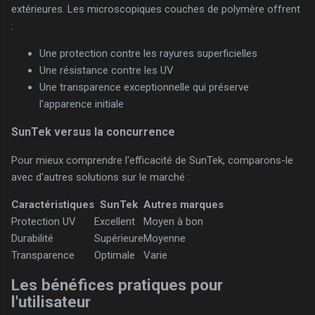
extérieures. Les microscopiques couches de polymère offrent
:
Une protection contre les rayures superficielles
Une résistance contre les UV
Une transparence exceptionnelle qui préserve
l'apparence initiale
SunTek versus la concurrence
Pour mieux comprendre l'efficacité de SunTek, comparons-le
avec d'autres solutions sur le marché :
Caractéristiques
SunTek
Autres marques
Protection UV
Excellent
Moyen à bon
Durabilité
Supérieure
Moyenne
Transparence
Optimale
Varie
Les bénéfices pratiques pour
l'utilisateur