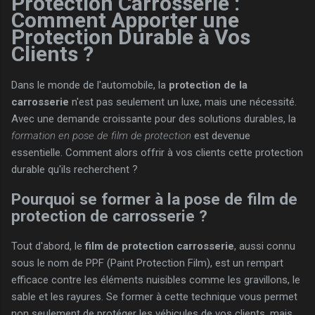
Protection Carrosserie :
Comment Apporter une
Protection Durable à Vos
Clients ?
Dans le monde de l'automobile, la
protection de la
carrosserie
n'est pas seulement un luxe, mais une nécessité.
Avec une demande croissante pour des solutions durables, la
formation en pose de film de protection
est devenue
essentielle. Comment alors offrir à vos clients cette protection
durable qu'ils recherchent ?
Pourquoi se former à la pose de film de
protection de carrosserie ?
Tout d'abord, le
film de protection carrosserie
, aussi connu
sous le nom de PPF (Paint Protection Film), est un rempart
efficace contre les éléments nuisibles comme les gravillons, le
sable et les rayures. Se former à cette technique vous permet
non seulement de protéger les véhicules de vos clients, mais