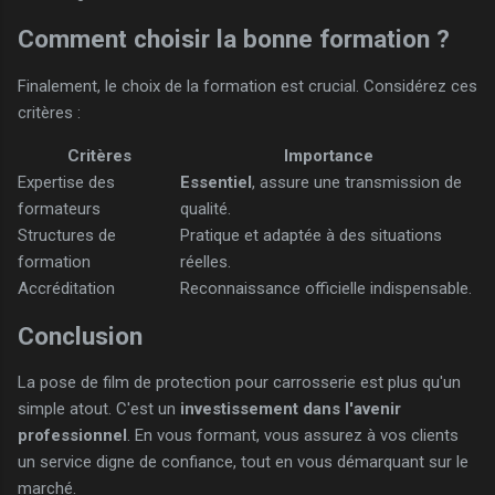
Comment choisir la bonne formation ?
Finalement, le choix de la formation est crucial. Considérez ces
critères :
Critères
Importance
Expertise des
Essentiel
, assure une transmission de
formateurs
qualité.
Structures de
Pratique et adaptée à des situations
formation
réelles.
Accréditation
Reconnaissance officielle indispensable.
Conclusion
La pose de film de protection pour carrosserie est plus qu'un
simple atout. C'est un
investissement dans l'avenir
professionnel
. En vous formant, vous assurez à vos clients
un service digne de confiance, tout en vous démarquant sur le
marché.