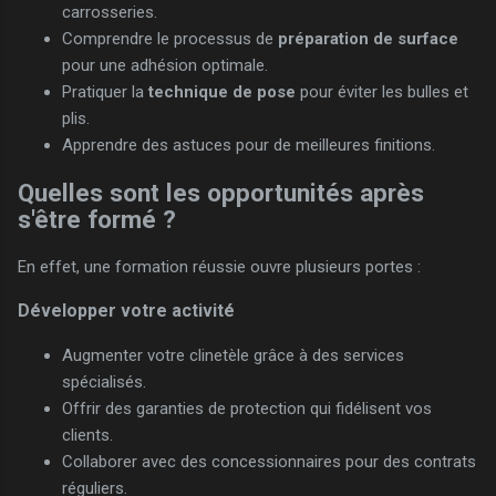
carrosseries.
Comprendre le processus de
préparation de surface
pour une adhésion optimale.
Pratiquer la
technique de pose
pour éviter les bulles et
plis.
Apprendre des astuces pour de meilleures finitions.
Quelles sont les opportunités après
s'être formé ?
En effet, une formation réussie ouvre plusieurs portes :
Développer votre activité
Augmenter votre clinetèle grâce à des services
spécialisés.
Offrir des garanties de protection qui fidélisent vos
clients.
Collaborer avec des concessionnaires pour des contrats
réguliers.