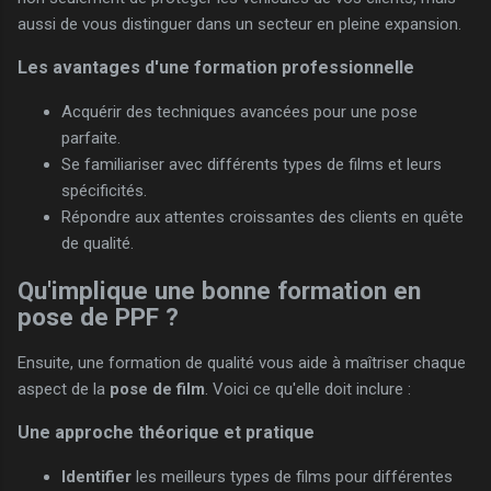
aussi de vous distinguer dans un secteur en pleine expansion.
Les avantages d'une formation professionnelle
Acquérir des techniques avancées pour une pose
parfaite.
Se familiariser avec différents types de films et leurs
spécificités.
Répondre aux attentes croissantes des clients en quête
de qualité.
Qu'implique une bonne formation en
pose de PPF ?
Ensuite, une formation de qualité vous aide à maîtriser chaque
aspect de la
pose de film
. Voici ce qu'elle doit inclure :
Une approche théorique et pratique
Identifier
les meilleurs types de films pour différentes