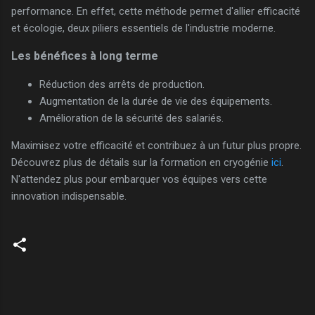
performance. En effet, cette méthode permet d'allier efficacité
et écologie, deux piliers essentiels de l'industrie moderne.
Les bénéfices à long terme
Réduction des arrêts de production.
Augmentation de la durée de vie des équipements.
Amélioration de la sécurité des salariés.
Maximisez votre efficacité et contribuez à un futur plus propre.
Découvrez plus de détails sur la formation en cryogénie
ici
.
N'attendez plus pour embarquer vos équipes vers cette
innovation indispensable.
C
o