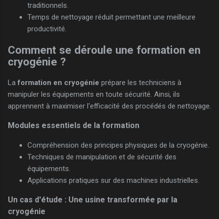
traditionnels.
Temps de nettoyage réduit permettant une meilleure
productivité.
Comment se déroule une formation en
cryogénie ?
La
formation en cryogénie
prépare les techniciens à
manipuler les équipements en toute sécurité. Ainsi, ils
apprennent à maximiser l'efficacité des procédés de nettoyage.
Modules essentiels de la formation
Compréhension des principes physiques de la cryogénie.
Techniques de manipulation et de sécurité des
équipements.
Applications pratiques sur des machines industrielles.
Un cas d'étude : Une usine transformée par la
cryogénie