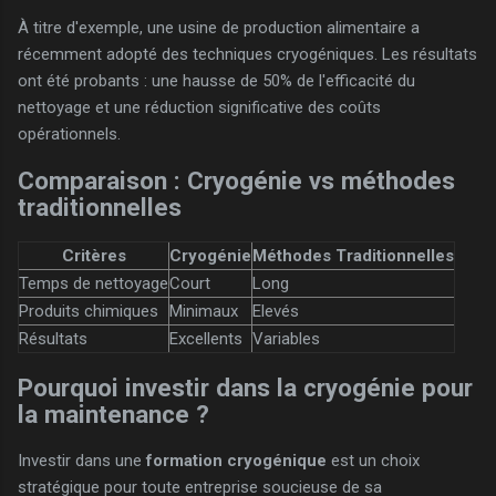
À titre d'exemple, une usine de production alimentaire a
récemment adopté des techniques cryogéniques. Les résultats
ont été probants : une hausse de 50% de l'efficacité du
nettoyage et une réduction significative des coûts
opérationnels.
Comparaison : Cryogénie vs méthodes
traditionnelles
Critères
Cryogénie
Méthodes Traditionnelles
Temps de nettoyage
Court
Long
Produits chimiques
Minimaux
Elevés
Résultats
Excellents
Variables
Pourquoi investir dans la cryogénie pour
la maintenance ?
Investir dans une
formation cryogénique
est un choix
stratégique pour toute entreprise soucieuse de sa