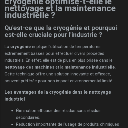
cryogénie optimise-t-elle le
nettoyage et la maintenance
industrielle ?
Qu'est-ce que la cryogénie et pourquoi
est-elle cruciale pour l'industrie ?
La
cryogénie
implique l'utilisation de températures
extrêmement basses pour effectuer divers procédés
industriels. En effet, elle est de plus en plus prisée dans le
nettoyage des machines
et la
maintenance industrielle
.
Cette technique offre une solution innovante et efficace,
souvent préférée pour son impact environnemental limité.
Les avantages de la cryogénie dans le nettoyage
industriel
Élimination efficace des résidus sans résidus
secondaires.
Réduction importante de l'usage de produits chimiques