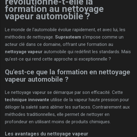
révolutionne-t-elle la
formation au nettoyage
vapeur automobile ?
Le monde de l'automobile évolue rapidement, et avec lui, les
méthodes de nettoyage.
Suprasteam
s'impose comme un
acteur clé dans ce domaine, offrant une formation au
nettoyage vapeur
automobile qui redéfinit les standards. Mais
qu'est-ce qui rend cette approche si exceptionnelle ?
Qu'est-ce que la formation en nettoyage
vapeur automobile ?
Le nettoyage vapeur se démarque par son efficacité. Cette
technique innovante
utilise de la vapeur haute pression pour
déloger la saleté sans abîmer les surfaces. Contrairement aux
méthodes traditionnelles, elle permet de nettoyer en
profondeur en utilisant moins de produits chimiques.
Les avantages du nettoyage vapeur