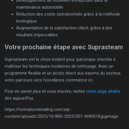
Développement de nouvelles entreprises dans la
maintenance automobile.
Réduction des coûts opérationnels grâce à la méthode
écologique.
Augmentation de la satisfaction client, grâce à des
résultats impeccables.
Votre prochaine étape avec Suprasteam
Suprasteam est le choix évident pour quiconque cherche à
maîtriser les techniques modernes de nettoyage. Avec un
programme flexible et un accès direct aux experts du secteur,
votre parcours vers l'excellence commence ici.
Pour en savoir plus et vous inscrire, visitez
notre page dédiée
dès aujourd'hui.
https://formationdetailing.com/wp-
content/uploads/2025/10/IMG-20251001-WA0018.jpgimage