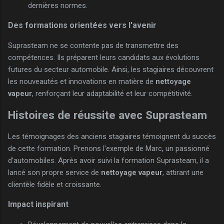
dernières normes.
Des formations orientées vers l'avenir
Suprasteam ne se contente pas de transmettre des
compétences. Ils préparent leurs candidats aux évolutions
futures du secteur automobile. Ainsi, les stagiaires découvrent
les nouveautés et innovations en matière de
nettoyage
vapeur
, renforçant leur adaptabilité et leur compétitivité.
Histoires de réussite avec Suprasteam
Les témoignages des anciens stagiaires témoignent du succès
de cette formation. Prenons l'exemple de Marc, un passionné
d'automobiles. Après avoir suivi la formation Suprasteam, il a
lancé son propre service de
nettoyage vapeur
, attirant une
clientèle fidèle et croissante.
Impact inspirant