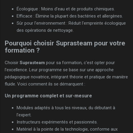
Écologique : Moins d'eau et de produits chimiques.
Efficace : Élimine la plupart des bactéries et allergènes.
Sûr pour l'environnement : Réduit l'empreinte écologique
des opérations de nettoyage.
Pourquoi choisir Suprasteam pour votre
formation ?
Choisir
Suprasteam
pour sa formation, c'est opter pour
l'excellence. Leur programme se base sur une approche
pédagogique novatrice, intégrant théorie et pratique de manière
fluide. Voici comment ils se démarquent :
Un programme complet et sur-mesure
Modules adaptés à tous les niveaux, du débutant à
l'expert.
Instructeurs expérimentés et passionnés.
Matériel à la pointe de la technologie, conforme aux