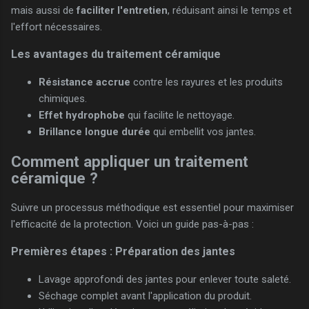
mais aussi de
faciliter l'entretien
, réduisant ainsi le temps et
l'effort nécessaires.
Les avantages du traitement céramique
Résistance accrue
contre les rayures et les produits
chimiques.
Effet hydrophobe
qui facilite le nettoyage.
Brillance longue durée
qui embellit vos jantes.
Comment appliquer un traitement
céramique ?
Suivre un processus méthodique est essentiel pour maximiser
l'efficacité de la protection. Voici un guide pas-à-pas :
Premières étapes : Préparation des jantes
Lavage approfondi des jantes pour enlever toute saleté.
Séchage complet avant l'application du produit.