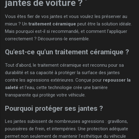
jantes de voiture ?
Vous êtes fier de vos jantes et vous voulez les préserver au
mieux ? Un
traitement céramique
peut être la solution idéale.
Mais pourquoi est-il si recommandé, et comment l'appliquer
correctement ? Découvrons-le ensemble.
Qu'est-ce qu'un traitement céramique ?
Tout d'abord, le traitement céramique est reconnu pour sa
durabilité et sa capacité à protéger la surface des jantes
contre les agressions extérieures. Conçue pour
repousser la
saleté
et l'eau, cette technologie crée une barrière
transparente qui protège votre véhicule.
Pourquoi protéger ses jantes ?
Les jantes subissent de nombreuses agressions : gravillons,
poussières de frein, et intempéries. Une protection adéquate
permet non seulement de maintenir l'esthétique du véhicule